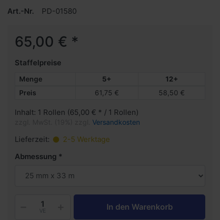
Art.-Nr.
PD-01580
65,00 € *
Staffelpreise
Menge
5+
12+
Preis
61,75 €
58,50 €
Inhalt: 1 Rollen (65,00 € * / 1 Rollen)
zzgl. MwSt. (19%) zzgl.
Versandkosten
Lieferzeit:
2-5 Werktage
Abmessung
In den Warenkorb
VE