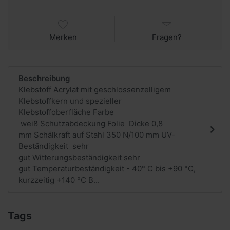
Merken
Fragen?
Beschreibung
Klebstoff Acrylat mit geschlossenzelligem
Klebstoffkern und spezieller
Klebstoffoberfläche Farbe
weiß Schutzabdeckung Folie Dicke 0,8
mm Schälkraft auf Stahl 350 N/100 mm UV-
Beständigkeit sehr
gut Witterungsbeständigkeit sehr
gut Temperaturbeständigkeit - 40° C bis +90 °C,
kurzzeitig +140 °C B...
Tags