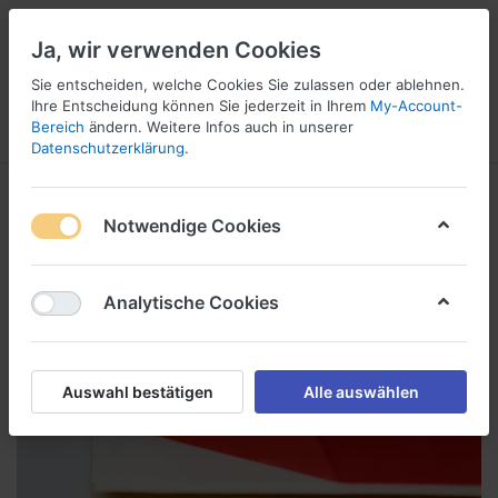
Ja, wir verwenden Cookies
Sie entscheiden, welche Cookies Sie zulassen oder ablehnen.
1
Ihre Entscheidung können Sie jederzeit in Ihrem
My-Account-
Bereich
ändern. Weitere Infos auch in unserer
Menü
Anmelden
Wunschliste
Warenkorb
Datenschutzerklärung
.
Notwendige Cookies
Analytische Cookies
Auswahl bestätigen
Alle auswählen