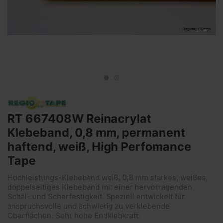
RT 667408W Reinacrylat
Klebeband, 0,8 mm, permanent
haftend, weiß, High Perfomance
Tape
Hochleistungs-Klebeband weiß, 0,8 mm starkes, weißes,
doppelseitiges Klebeband mit einer hervorragenden
Schäl- und Scherfestigkeit. Speziell entwickelt für
anspruchsvolle und schwierig zu verklebende
Oberflächen. Sehr hohe Endklebkraft.