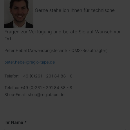
Gerne stehe ich Ihnen für technische
Fragen zur Verfügung und berate Sie auf Wunsch vor
Ort.
Peter Hebel (Anwendungstechnik - QMS-Beauftragter)
peter.hebel@regio-tape.de
Telefon: +49 (0)261 - 291 84 88 - 0
Telefax: +49 (0)261 - 291 84 88 - 8
Shop-Email: shop@regiotape.de
Ihr Name