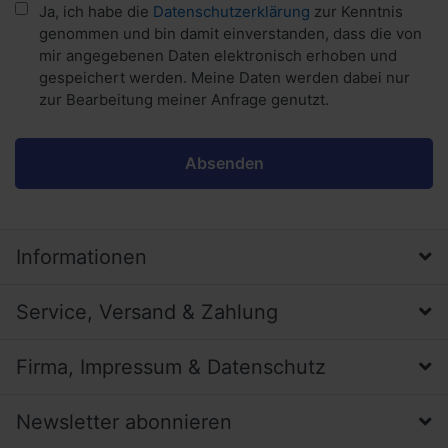
Ja, ich habe die
Datenschutzerklärung
zur Kenntnis
genommen und bin damit einverstanden, dass die von
mir angegebenen Daten elektronisch erhoben und
gespeichert werden. Meine Daten werden dabei nur
zur Bearbeitung meiner Anfrage genutzt.
Absenden
Informationen
Service, Versand & Zahlung
Firma, Impressum & Datenschutz
Newsletter abonnieren