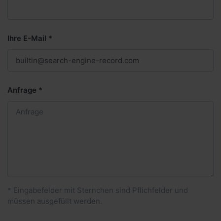
Ihre E-Mail
Anfrage
* Eingabefelder mit Sternchen sind Pflichfelder und
müssen ausgefüllt werden.