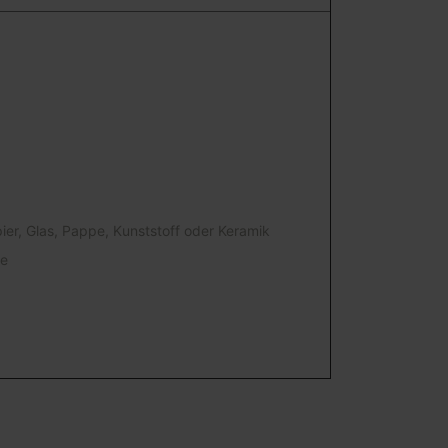
ier, Glas, Pappe, Kunststoff oder Keramik
ie