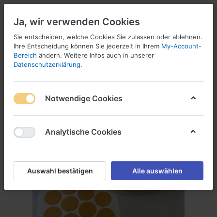
Ja, wir verwenden Cookies
Sie entscheiden, welche Cookies Sie zulassen oder ablehnen.
1
Ihre Entscheidung können Sie jederzeit in Ihrem
My-Account-
Bereich
ändern. Weitere Infos auch in unserer
Menü
Anmelden
Wunschliste
Warenkorb
Datenschutzerklärung
.
Notwendige Cookies
Analytische Cookies
Auswahl bestätigen
Alle auswählen