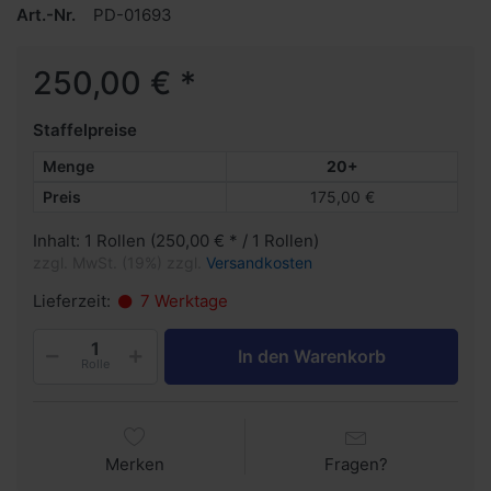
Art.-Nr.
PD-01693
250,00 € *
Staffelpreise
Menge
20+
Preis
175,00 €
Inhalt: 1 Rollen (250,00 € * / 1 Rollen)
zzgl. MwSt. (19%) zzgl.
Versandkosten
Lieferzeit:
7 Werktage
In den Warenkorb
Rolle
Merken
Fragen?