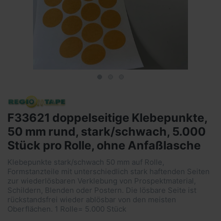
F33621 doppelseitige Klebepunkte,
50 mm rund, stark/schwach, 5.000
Stück pro Rolle, ohne Anfaßlasche
Klebepunkte stark/schwach 50 mm auf Rolle,
Formstanzteile mit unterschiedlich stark haftenden Seiten
zur wiederlösbaren Verklebung von Prospektmaterial,
Schildern, Blenden oder Postern. Die lösbare Seite ist
rückstandsfrei wieder ablösbar von den meisten
Oberflächen. 1 Rolle= 5.000 Stück