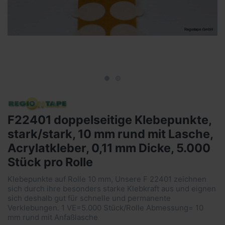
F22401 doppelseitige Klebepunkte,
stark/stark, 10 mm rund mit Lasche,
Acrylatkleber, 0,11 mm Dicke, 5.000
Stück pro Rolle
Klebepunkte auf Rolle 10 mm, Unsere F 22401 zeichnen
sich durch ihre besonders starke Klebkraft aus und eignen
sich deshalb gut für schnelle und permanente
Verklebungen. 1 VE=5.000 Stück/Rolle Abmessung= 10
mm rund mit Anfaßlasche