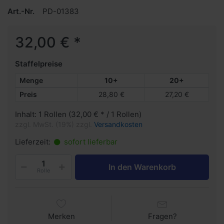
Art.-Nr.
PD-01383
32,00 € *
Staffelpreise
Menge
10+
20+
Preis
28,80 €
27,20 €
Inhalt: 1 Rollen (32,00 € * / 1 Rollen)
zzgl. MwSt. (19%) zzgl.
Versandkosten
Lieferzeit:
sofort lieferbar
In den Warenkorb
Rolle
Merken
Fragen?