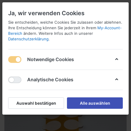
Ja, wir verwenden Cookies
Sie entscheiden, welche Cookies Sie zulassen oder ablehnen.
1
Ihre Entscheidung können Sie jederzeit in Ihrem
My-Account-
Bereich
ändern. Weitere Infos auch in unserer
Menü
Anmelden
Wunschliste
Warenkorb
Datenschutzerklärung
.
Notwendige Cookies
Analytische Cookies
Auswahl bestätigen
Alle auswählen