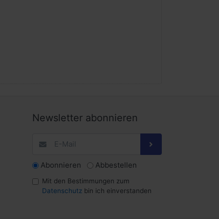
Newsletter abonnieren
Abonnieren
Abbestellen
Mit den Bestimmungen zum
Datenschutz
bin ich einverstanden