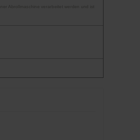
er Abrollmaschine verarbeitet werden und ist