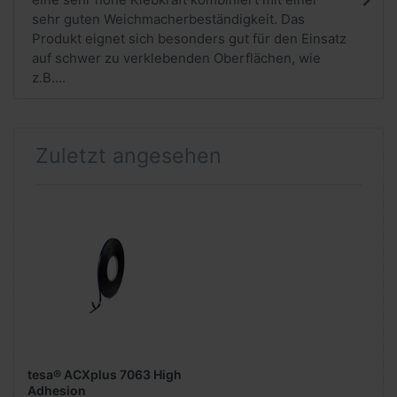
sehr guten Weichmacherbeständigkeit. Das
Produkt eignet sich besonders gut für den Einsatz
auf schwer zu verklebenden Oberflächen, wie
z.B....
Zuletzt angesehen
tesa® ACXplus 7063 High
Adhesion