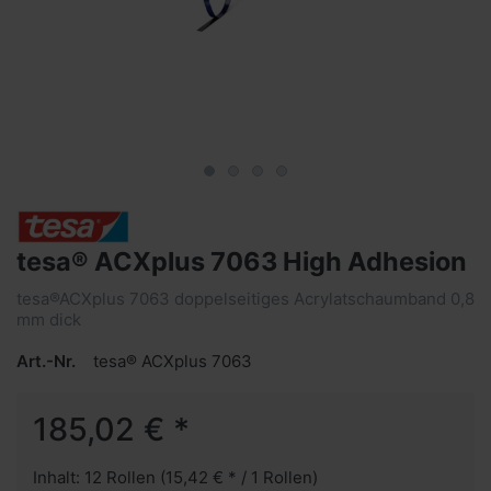
tesa® ACXplus 7063 High Adhesion
tesa®ACXplus 7063 doppelseitiges Acrylatschaumband 0,8
mm dick
Art.-Nr.
tesa® ACXplus 7063
185,02 € *
Inhalt: 12 Rollen (15,42 € * / 1 Rollen)