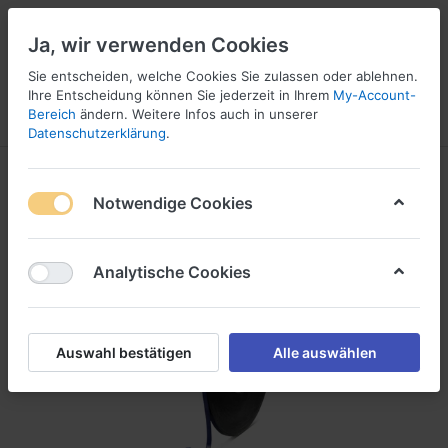
Ja, wir verwenden Cookies
Sie entscheiden, welche Cookies Sie zulassen oder ablehnen.
1
Ihre Entscheidung können Sie jederzeit in Ihrem
My-Account-
Bereich
ändern. Weitere Infos auch in unserer
Menü
Anmelden
Wunschliste
Warenkorb
Datenschutzerklärung
.
Notwendige Cookies
Analytische Cookies
Auswahl bestätigen
Alle auswählen