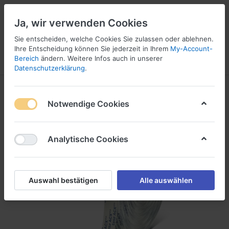
Ja, wir verwenden Cookies
Sie entscheiden, welche Cookies Sie zulassen oder ablehnen.
1
Ihre Entscheidung können Sie jederzeit in Ihrem
My-Account-
Bereich
ändern. Weitere Infos auch in unserer
Menü
Anmelden
Wunschliste
Warenkorb
Datenschutzerklärung
.
Notwendige Cookies
Analytische Cookies
Auswahl bestätigen
Alle auswählen