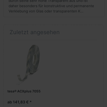
durch seine sehr hohe Transparent aus und ist
daher besonders für konstruktive und permanente
Verklebung von Glas oder transparenten K...
Zuletzt angesehen
tesa® ACXplus 7055
ab 141,83 € *