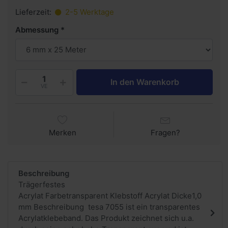
Lieferzeit:
2-5 Werktage
Abmessung
In den Warenkorb
VE
Merken
Fragen?
Beschreibung
Trägerfestes
Acrylat Farbetransparent Klebstoff Acrylat Dicke1,0
mm Beschreibung tesa 7055 ist ein transparentes
Acrylatklebeband. Das Produkt zeichnet sich u.a.