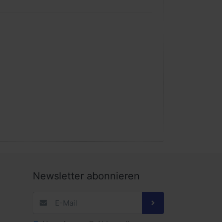
Newsletter abonnieren