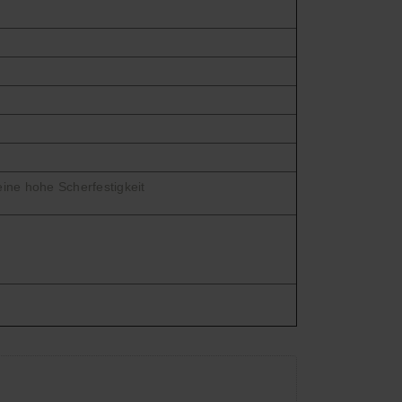
eine hohe Scherfestigkeit