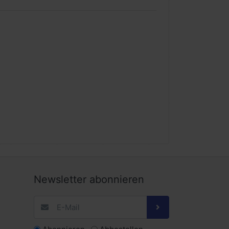
Newsletter abonnieren