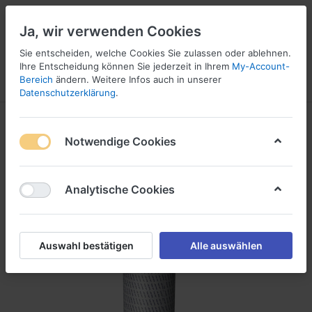
Ja, wir verwenden Cookies
Sie entscheiden, welche Cookies Sie zulassen oder ablehnen.
1
Ihre Entscheidung können Sie jederzeit in Ihrem
My-Account-
Bereich
ändern. Weitere Infos auch in unserer
Menü
Anmelden
Wunschliste
Warenkorb
Datenschutzerklärung
.
Notwendige Cookies
Analytische Cookies
Auswahl bestätigen
Alle auswählen