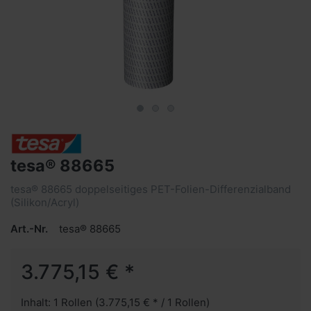
tesa® 88665
tesa® 88665 doppelseitiges PET-Folien-Differenzialband
(Silikon/Acryl)
Art.-Nr.
tesa® 88665
3.775,15 € *
Inhalt: 1 Rollen (3.775,15 € * / 1 Rollen)