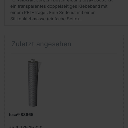
ein transparentes doppelseitiges Klebeband mit
einem PET-Träger. Eine Seite ist mit einer
Silikonklebmasse (einfache Seite)...
Zuletzt angesehen
tesa® 88665
ab 3.775,15 € *