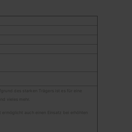
grund des starken Trägers ist es für eine
und vieles mehr.
 ermöglicht auch einen Einsatz bei erhöhten