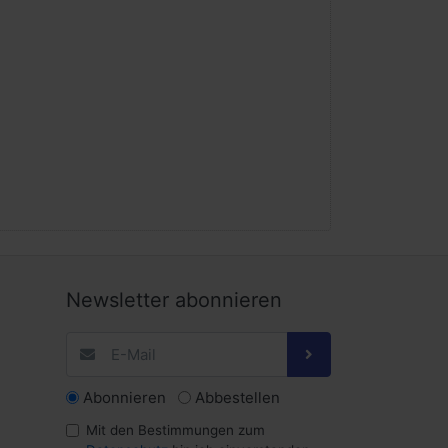
Newsletter abonnieren
Abonnieren
Abbestellen
Mit den Bestimmungen zum