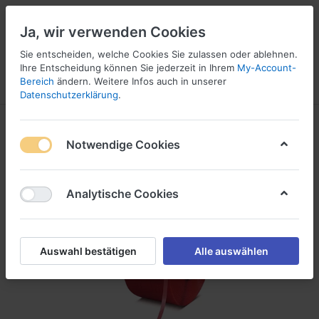
Ja, wir verwenden Cookies
Sie entscheiden, welche Cookies Sie zulassen oder ablehnen.
1
Ihre Entscheidung können Sie jederzeit in Ihrem
My-Account-
Bereich
ändern. Weitere Infos auch in unserer
Menü
Anmelden
Wunschliste
Warenkorb
Datenschutzerklärung
.
Notwendige Cookies
Analytische Cookies
Auswahl bestätigen
Alle auswählen