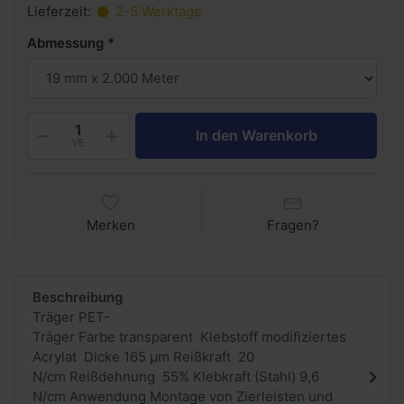
Lieferzeit:
2-5 Werktage
Abmessung
In den Warenkorb
VE
Merken
Fragen?
Beschreibung
Träger PET-
Träger Farbe transparent Klebstoff modifiziertes
Acrylat Dicke 165 µm Reißkraft 20
N/cm Reißdehnung 55% Klebkraft (Stahl) 9,6
N/cm Anwendung Montage von Zierleisten und