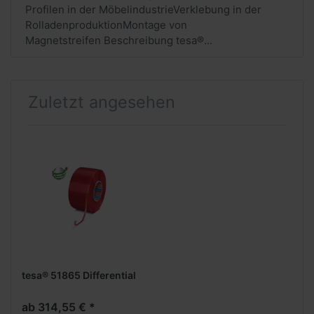
Profilen in der MöbelindustrieVerklebung in der
RolladenproduktionMontage von
Magnetstreifen Beschreibung tesa®...
Zuletzt angesehen
tesa® 51865 Differential
ab 314,55 € *