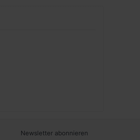
Newsletter abonnieren