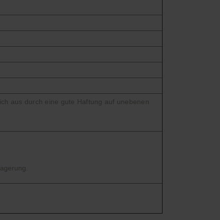
sich aus durch eine gute Haftung auf unebenen
Lagerung.