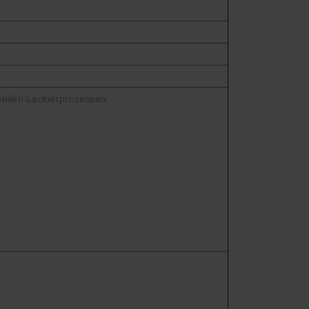
obilen Lackierprozessen: