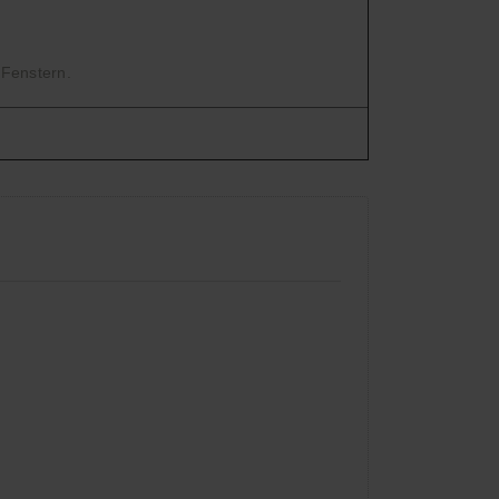
 Fenstern.