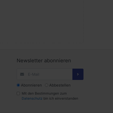
Newsletter abonnieren
Abonnieren
Abbestellen
Mit den Bestimmungen zum
Datenschutz
bin ich einverstanden