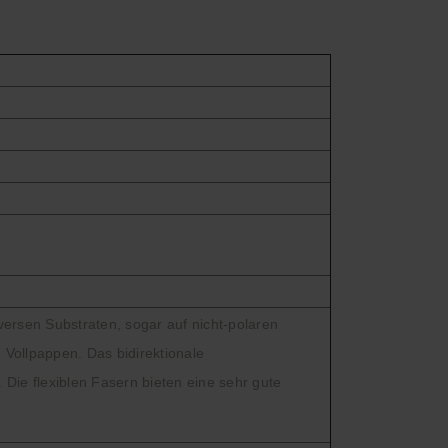
ersen Substraten, sogar auf nicht-polaren
 Vollpappen. Das bidirektionale
 Die flexiblen Fasern bieten eine sehr gute