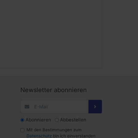
Newsletter abonnieren
Abonnieren
Abbestellen
Mit den Bestimmungen zum
Datenschutz
bin ich einverstanden