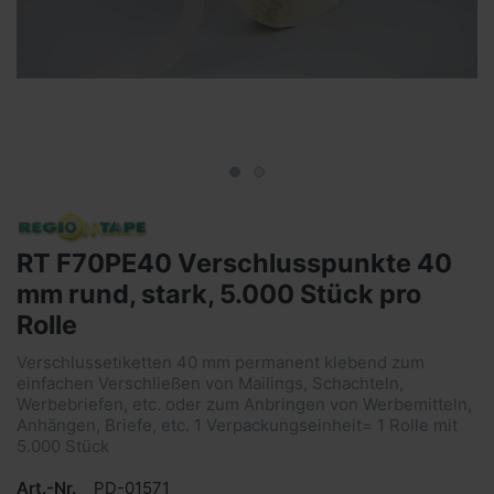
RT F70PE40 Verschlusspunkte 40
mm rund, stark, 5.000 Stück pro
Rolle
Verschlussetiketten 40 mm permanent klebend zum
einfachen Verschließen von Mailings, Schachteln,
Werbebriefen, etc. oder zum Anbringen von Werbemitteln,
Anhängen, Briefe, etc. 1 Verpackungseinheit= 1 Rolle mit
5.000 Stück
Art.-Nr.
PD-01571