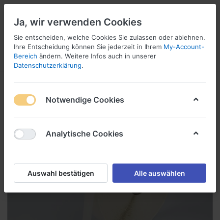
Ja, wir verwenden Cookies
Sie entscheiden, welche Cookies Sie zulassen oder ablehnen.
1
Ihre Entscheidung können Sie jederzeit in Ihrem
My-Account-
Bereich
ändern. Weitere Infos auch in unserer
Menü
Anmelden
Wunschliste
Warenkorb
Datenschutzerklärung
.
Notwendige Cookies
Analytische Cookies
Auswahl bestätigen
Alle auswählen