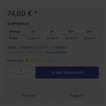
74,00 € *
Staffelpreise
Menge
2+
5+
10+
20+
Preis
52,00 €
34,00 €
26,00 €
22,00 €
Inhalt: 1 Rollen (74,00 € * / 1 Rollen)
zzgl. MwSt. (19%) zzgl.
Versandkosten
Lieferzeit:
2-5 Werktage
In den Warenkorb
Rolle
Merken
Fragen?