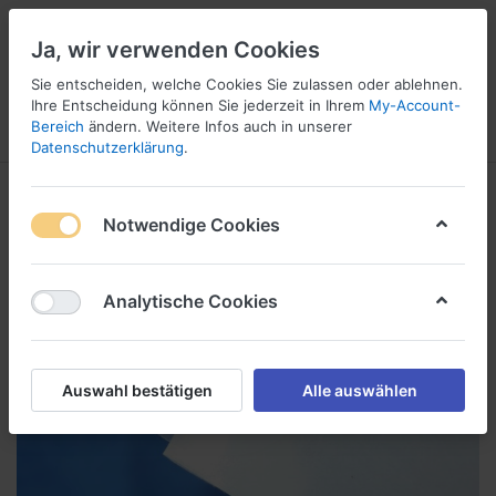
Ja, wir verwenden Cookies
Sie entscheiden, welche Cookies Sie zulassen oder ablehnen.
1
Ihre Entscheidung können Sie jederzeit in Ihrem
My-Account-
Bereich
ändern. Weitere Infos auch in unserer
Menü
Anmelden
Wunschliste
Warenkorb
Datenschutzerklärung
.
Notwendige Cookies
Analytische Cookies
Auswahl bestätigen
Alle auswählen