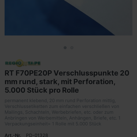
RT F70PE20P Verschlusspunkte 20
mm rund, stark, mit Perforation,
5.000 Stück pro Rolle
permanent klebend, 20 mm rund Perforation mittig,
Verschlussetiketten zum einfachen verschließen von
Mailings, Schachteln, Werbebriefen, etc. oder zum
Anbringen von Werbemitteln, Anhängen, Briefe, etc. 1
Verpackungseinheit= 1 Rolle mit 5.000 Stück
Art.-Nr.
PD-01328