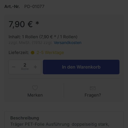
Art.-Nr.
PD-01077
7,90 € *
Inhalt: 1 Rollen (7,90 € * / 1 Rollen)
zzgl. MwSt. (19%) zzgl.
Versandkosten
Lieferzeit:
2-5 Werktage
In den Warenkorb
Rolle
Merken
Fragen?
Beschreibung
Träger PET-Folie Ausführung doppelseitig stark,