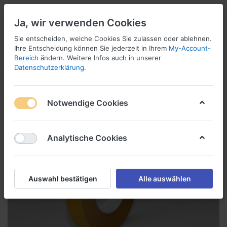
Ja, wir verwenden Cookies
Sie entscheiden, welche Cookies Sie zulassen oder ablehnen.
1
Ihre Entscheidung können Sie jederzeit in Ihrem
My-Account-
Bereich
ändern. Weitere Infos auch in unserer
Menü
Anmelden
Wunschliste
Warenkorb
Datenschutzerklärung
.
Notwendige Cookies
Analytische Cookies
Auswahl bestätigen
Alle auswählen