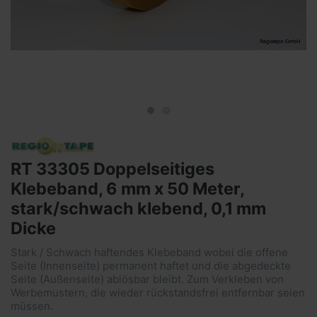
RT 33305 Doppelseitiges
Klebeband, 6 mm x 50 Meter,
stark/schwach klebend, 0,1 mm
Dicke
Stark / Schwach haftendes Klebeband wobei die offene
Seite (Innenseite) permanent haftet und die abgedeckte
Seite (Außenseite) ablösbar bleibt. Zum Verkleben von
Werbemustern, die wieder rückstandsfrei entfernbar seien
müssen.