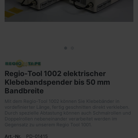
Regio-Tool 1002 elektrischer
Klebebandspender bis 50 mm
Bandbreite
Mit dem Regio-Tool 1002 können Sie Klebebänder in
vordefinierter Länge, fertig geschnitten direkt verkleben.
Durch spezielle Abtastung können auch Schmalrollen und
Doppelrollen nebeneinander verarbeitet werden im
Gegensatz zu unserem Regio Tool 1001.
Art.-Nr.
PD-01415