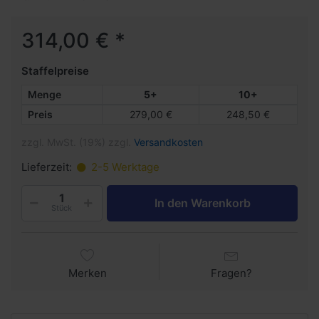
314,00 € *
Staffelpreise
Menge
5+
10+
Preis
279,00 €
248,50 €
zzgl. MwSt. (19%) zzgl.
Versandkosten
Lieferzeit:
2-5 Werktage
In den Warenkorb
Stück
Merken
Fragen?