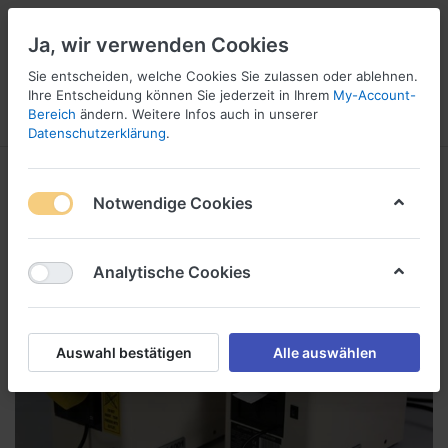
Ja, wir verwenden Cookies
Sie entscheiden, welche Cookies Sie zulassen oder ablehnen.
1
Ihre Entscheidung können Sie jederzeit in Ihrem
My-Account-
Bereich
ändern. Weitere Infos auch in unserer
Menü
Anmelden
Wunschliste
Warenkorb
Datenschutzerklärung
.
Notwendige Cookies
Analytische Cookies
Auswahl bestätigen
Alle auswählen