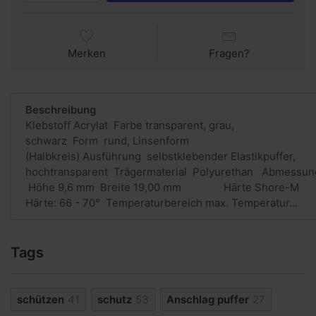
Merken
Fragen?
Beschreibung
Klebstoff Acrylat Farbe transparent, grau,
schwarz Form rund, Linsenform
(Halbkreis) Ausführung selbstklebender Elastikpuffer,
hochtransparent Trägermaterial Polyurethan Abmessun
Höhe 9,6 mm Breite 19,00 mm Härte Shore-M
Härte: 66 - 70° Temperaturbereich max. Temperatur...
Tags
schützen
41
schutz
53
Anschlag puffer
27