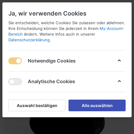
Ja, wir verwenden Cookies
Sie entscheiden, welche Cookies Sie zulassen oder ablehnen.
1
Ihre Entscheidung können Sie jederzeit in Ihrem
My-Account-
Bereich
ändern. Weitere Infos auch in unserer
Menü
Anmelden
Wunschliste
Warenkorb
Datenschutzerklärung
.
Notwendige Cookies
Analytische Cookies
Auswahl bestätigen
Alle auswählen