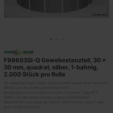
F99603SI-Q Gewebestanzteil, 30 x
30 mm, quadrat, silber, 1-bahnig,
2.000 Stück pro Rolle
Gewebestanzteile silber Quadratisch lassen sich händisch
direkt von der Rolle verarbeiten und
befestigen/verschließen schnell und sicher. Das RTF
99603 ist mit einem starken Katuschukklebstoff
beschichtet und klebt auf vielen Oberflächen sofort sehr
gut.1 Rolle=2.000 St