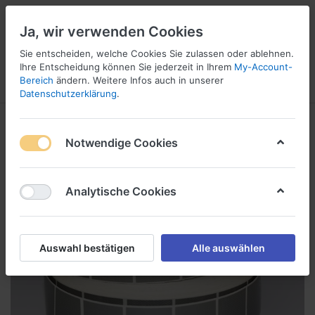
Ja, wir verwenden Cookies
Sie entscheiden, welche Cookies Sie zulassen oder ablehnen.
1
Ihre Entscheidung können Sie jederzeit in Ihrem
My-Account-
Bereich
ändern. Weitere Infos auch in unserer
Menü
Anmelden
Wunschliste
Warenkorb
Datenschutzerklärung
.
Notwendige Cookies
Analytische Cookies
Auswahl bestätigen
Alle auswählen