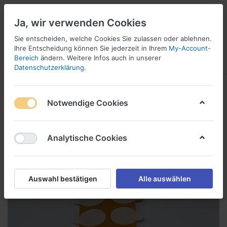
Ja, wir verwenden Cookies
Sie entscheiden, welche Cookies Sie zulassen oder ablehnen.
1
Ihre Entscheidung können Sie jederzeit in Ihrem
My-Account-
Bereich
ändern. Weitere Infos auch in unserer
Menü
Anmelden
Wunschliste
Warenkorb
Datenschutzerklärung
.
Notwendige Cookies
Analytische Cookies
Auswahl bestätigen
Alle auswählen