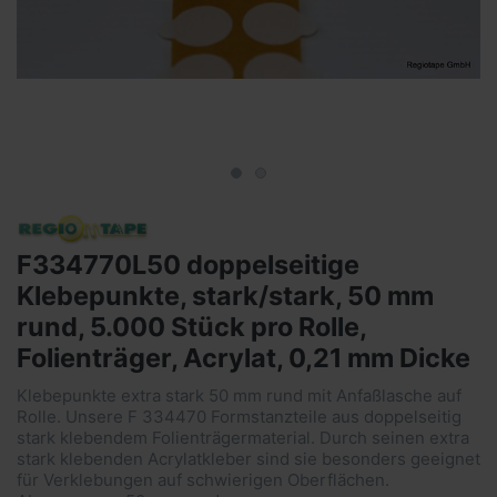
F334770L50 doppelseitige
Klebepunkte, stark/stark, 50 mm
rund, 5.000 Stück pro Rolle,
Folienträger, Acrylat, 0,21 mm Dicke
Klebepunkte extra stark 50 mm rund mit Anfaßlasche auf
Rolle. Unsere F 334470 Formstanzteile aus doppelseitig
stark klebendem Folienträgermaterial. Durch seinen extra
stark klebenden Acrylatkleber sind sie besonders geeignet
für Verklebungen auf schwierigen Oberflächen.