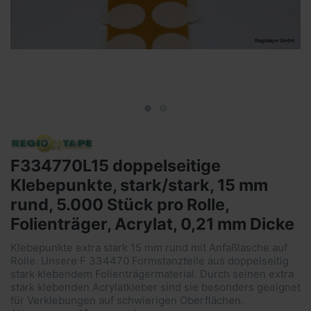
F334770L15 doppelseitige
Klebepunkte, stark/stark, 15 mm
rund, 5.000 Stück pro Rolle,
Folienträger, Acrylat, 0,21 mm Dicke
Klebepunkte extra stark 15 mm rund mit Anfaßlasche auf
Rolle. Unsere F 334470 Formstanzteile aus doppelseitig
stark klebendem Folienträgermaterial. Durch seinen extra
stark klebenden Acrylatkleber sind sie besonders geeignet
für Verklebungen auf schwierigen Oberflächen.