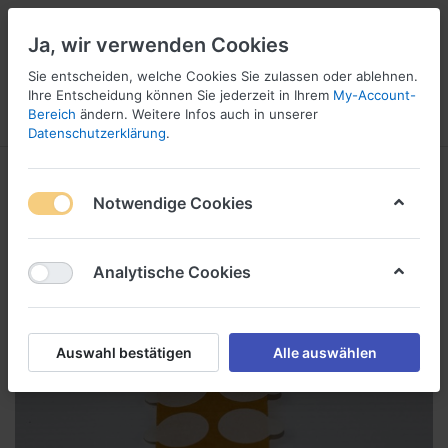
Ja, wir verwenden Cookies
Sie entscheiden, welche Cookies Sie zulassen oder ablehnen.
1
Ihre Entscheidung können Sie jederzeit in Ihrem
My-Account-
Bereich
ändern. Weitere Infos auch in unserer
Menü
Anmelden
Wunschliste
Warenkorb
Datenschutzerklärung
.
Notwendige Cookies
Analytische Cookies
Auswahl bestätigen
Alle auswählen