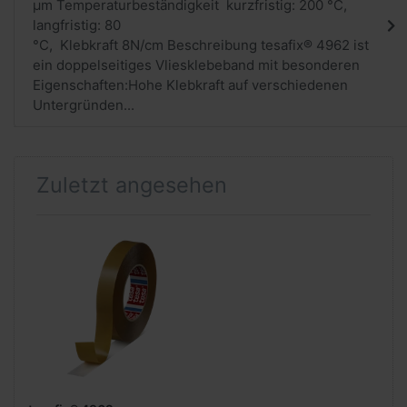
µm Temperaturbeständigkeit kurzfristig: 200 °C,
langfristig: 80
°C, Klebkraft 8N/cm Beschreibung tesafix® 4962 ist
ein doppelseitiges Vliesklebeband mit besonderen
Eigenschaften:Hohe Klebkraft auf verschiedenen
Untergründen...
Zuletzt angesehen