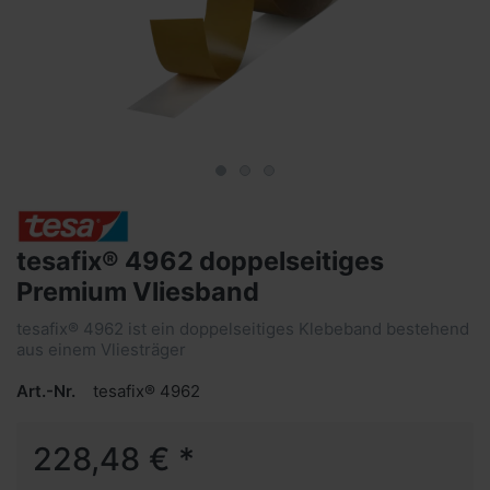
tesafix® 4962 doppelseitiges
Premium Vliesband
tesafix® 4962 ist ein doppelseitiges Klebeband bestehend
aus einem Vliesträger
Art.-Nr.
tesafix® 4962
228,48 € *