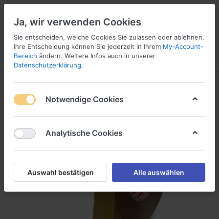
Ja, wir verwenden Cookies
Sie entscheiden, welche Cookies Sie zulassen oder ablehnen.
1
Ihre Entscheidung können Sie jederzeit in Ihrem
My-Account-
Bereich
ändern. Weitere Infos auch in unserer
Menü
Anmelden
Wunschliste
Warenkorb
Datenschutzerklärung
.
Notwendige Cookies
Analytische Cookies
Auswahl bestätigen
Alle auswählen