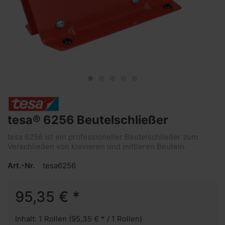
tesa® 6256 Beutelschließer
tesa 6256 ist ein professioneller Beutelschließer zum
Verschließen von kleineren und mittleren Beuteln.
Art.-Nr.
tesa6256
95,35 € *
Inhalt: 1 Rollen (95,35 € * / 1 Rollen)