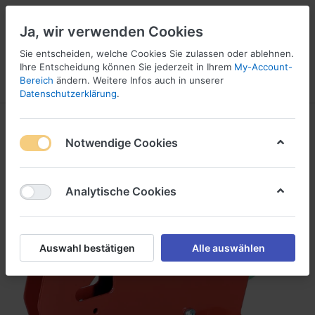
Ja, wir verwenden Cookies
Sie entscheiden, welche Cookies Sie zulassen oder ablehnen.
1
Ihre Entscheidung können Sie jederzeit in Ihrem
My-Account-
Bereich
ändern. Weitere Infos auch in unserer
Menü
Anmelden
Wunschliste
Warenkorb
Datenschutzerklärung
.
Notwendige Cookies
Analytische Cookies
Auswahl bestätigen
Alle auswählen