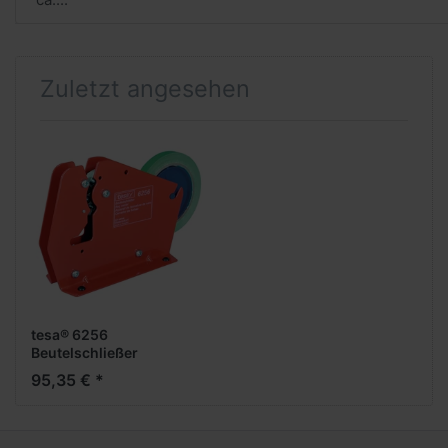
Zuletzt angesehen
tesa® 6256
Beutelschließer
95,35 € *