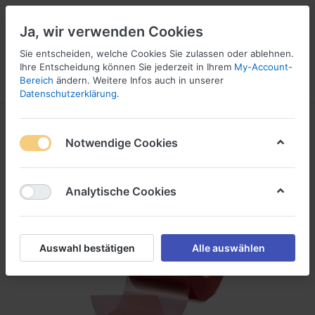
Ja, wir verwenden Cookies
Sie entscheiden, welche Cookies Sie zulassen oder ablehnen.
1
Ihre Entscheidung können Sie jederzeit in Ihrem
My-Account-
Bereich
ändern. Weitere Infos auch in unserer
Menü
Anmelden
Wunschliste
Warenkorb
Datenschutzerklärung
.
Notwendige Cookies
Analytische Cookies
Auswahl bestätigen
Alle auswählen