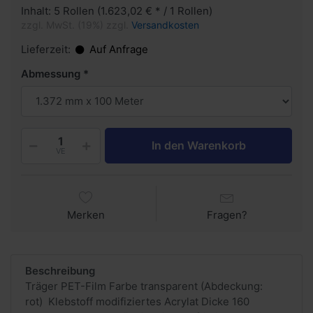
Inhalt: 5 Rollen (1.623,02 € * / 1 Rollen)
zzgl. MwSt. (19%) zzgl.
Versandkosten
Lieferzeit:
Auf Anfrage
Abmessung
In den Warenkorb
VE
Merken
Fragen?
Beschreibung
Träger PET-Film Farbe transparent (Abdeckung:
rot) Klebstoff modifiziertes Acrylat Dicke 160