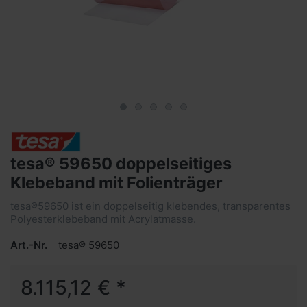
tesa® 59650 doppelseitiges
Klebeband mit Folienträger
tesa®59650 ist ein doppelseitig klebendes, transparentes
Polyesterklebeband mit Acrylatmasse.
Art.-Nr.
tesa® 59650
8.115,12 € *