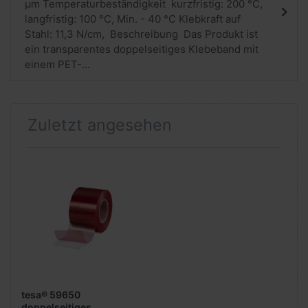
µm Temperaturbeständigkeit kurzfristig: 200 °C,
langfristig: 100 °C, Min. - 40 °C Klebkraft auf
Stahl: 11,3 N/cm, Beschreibung Das Produkt ist
ein transparentes doppelseitiges Klebeband mit
einem PET-...
Zuletzt angesehen
tesa® 59650
doppelseitiges