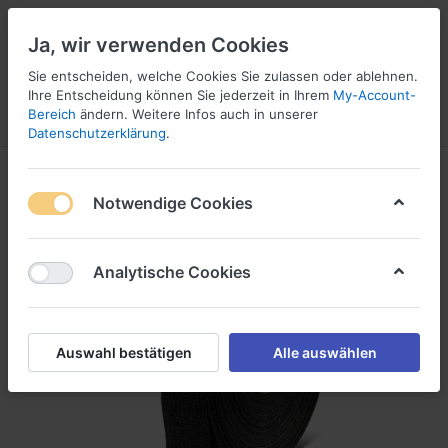
Ja, wir verwenden Cookies
Sie entscheiden, welche Cookies Sie zulassen oder ablehnen.
1
Ihre Entscheidung können Sie jederzeit in Ihrem
My-Account-
Bereich
ändern. Weitere Infos auch in unserer
Menü
Anmelden
Wunschliste
Warenkorb
Datenschutzerklärung
.
Notwendige Cookies
Analytische Cookies
Auswahl bestätigen
Alle auswählen