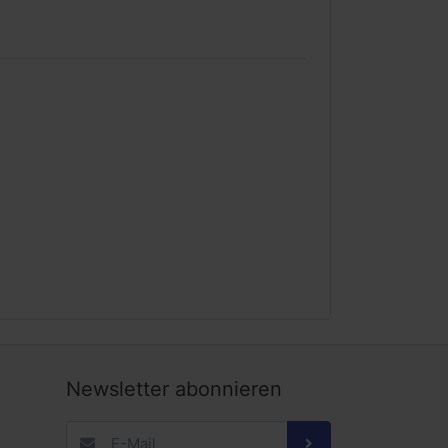
Newsletter abonnieren