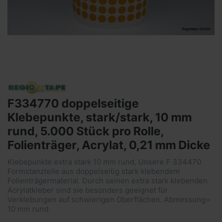
F334770 doppelseitige
Klebepunkte, stark/stark, 10 mm
rund, 5.000 Stück pro Rolle,
Folienträger, Acrylat, 0,21 mm Dicke
Klebepunkte extra stark 10 mm rund, Unsere F 334470
Formstanzteile aus doppelseitig stark klebendem
Folienträgermaterial. Durch seinen extra stark klebenden
Acrylatkleber sind sie besonders geeignet für
Verklebungen auf schwierigen Oberflächen. Abmessung=
10 mm rund