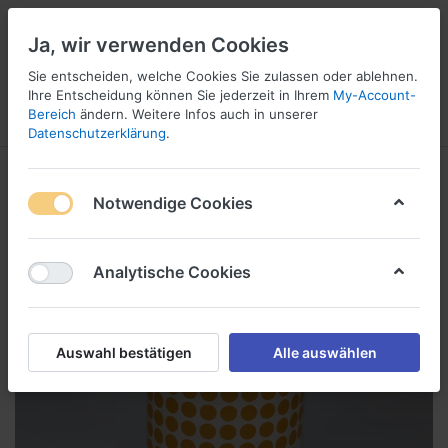
Ja, wir verwenden Cookies
Sie entscheiden, welche Cookies Sie zulassen oder ablehnen.
1
Ihre Entscheidung können Sie jederzeit in Ihrem
My-Account-
Bereich
ändern. Weitere Infos auch in unserer
Menü
Anmelden
Wunschliste
Warenkorb
Datenschutzerklärung
.
Notwendige Cookies
Analytische Cookies
Auswahl bestätigen
Alle auswählen