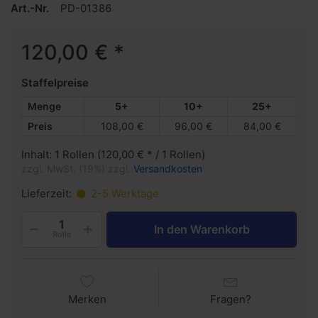
Art.-Nr.
PD-01386
120,00 € *
Staffelpreise
Menge
5+
10+
25+
Preis
108,00 €
96,00 €
84,00 €
Inhalt: 1 Rollen (120,00 € * / 1 Rollen)
zzgl. MwSt. (19%) zzgl.
Versandkosten
Lieferzeit:
2-5 Werktage
In den Warenkorb
Rolle
Merken
Fragen?